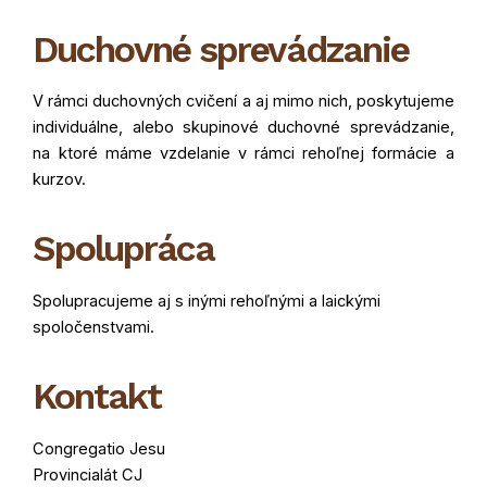
Duchovné sprevádzanie
V rámci duchovných cvičení a aj mimo nich, poskytujeme
individuálne, alebo skupinové duchovné sprevádzanie,
na ktoré máme vzdelanie v rámci rehoľnej formácie a
kurzov.
Spolupráca
Spolupracujeme aj s inými rehoľnými a laickými
spoločenstvami.
Kontakt
Congregatio Jesu
Provincialát CJ