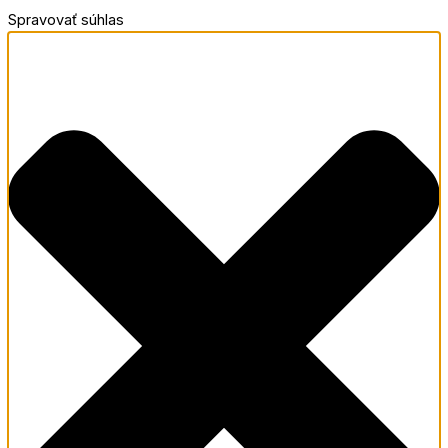
Spravovať súhlas